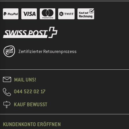
Zertifizierter Retourenprozess
MAIL UNS!
044 522 02 17
KAUF BEWUSST
KUNDENKONTO ERÖFFNEN