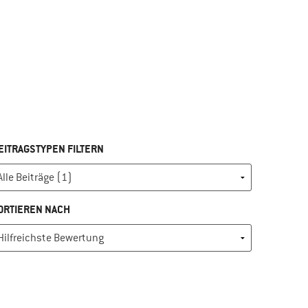
EITRAGSTYPEN FILTERN
ORTIEREN NACH