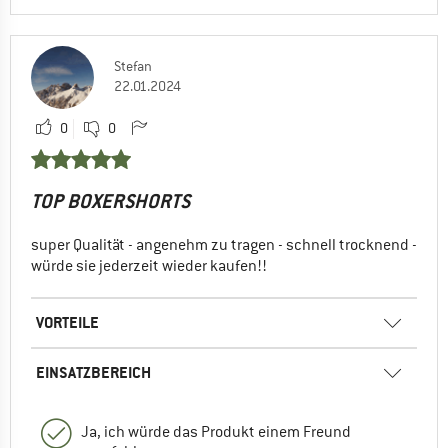
Stefan
22.01.2024
0
0
TOP BOXERSHORTS
super Qualität - angenehm zu tragen - schnell trocknend -
würde sie jederzeit wieder kaufen!!
VORTEILE
EINSATZBEREICH
Ja, ich würde das Produkt einem Freund