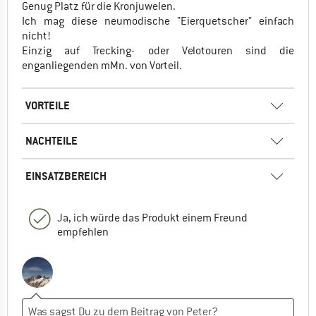
Genug Platz für die Kronjuwelen.
Ich mag diese neumodische "Eierquetscher" einfach
nicht!
Einzig auf Trecking- oder Velotouren sind die
enganliegenden mMn. von Vorteil.
VORTEILE
NACHTEILE
EINSATZBEREICH
Ja, ich würde das Produkt einem Freund
empfehlen