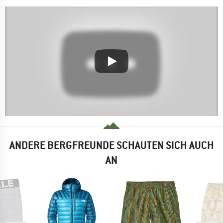
ANDERE BERGFREUNDE SCHAUTEN SICH AUCH
AN