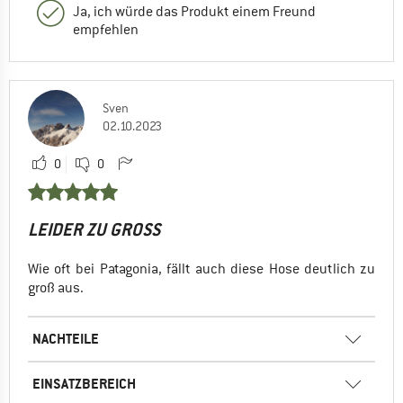
Ja, ich würde das Produkt einem Freund
empfehlen
Sven
02.10.2023
0
0
LEIDER ZU GROSS
Wie oft bei Patagonia, fällt auch diese Hose deutlich zu
groß aus.
NACHTEILE
EINSATZBEREICH