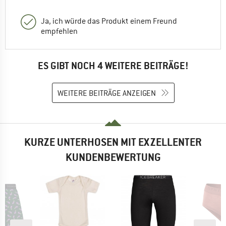
Ja, ich würde das Produkt einem Freund
empfehlen
ES GIBT NOCH 4 WEITERE BEITRÄGE!
WEITERE BEITRÄGE ANZEIGEN
KURZE UNTERHOSEN MIT EXZELLENTER
KUNDENBEWERTUNG