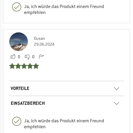
Ja, ich würde das Produkt einem Freund
empfehlen
Dusan
29.06.2024
0
0
VORTEILE
EINSATZBEREICH
Ja, ich würde das Produkt einem Freund
empfehlen