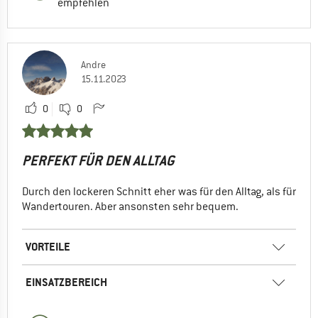
empfehlen
Andre
15.11.2023
0
0
PERFEKT FÜR DEN ALLTAG
Durch den lockeren Schnitt eher was für den Alltag, als für
Wandertouren. Aber ansonsten sehr bequem.
VORTEILE
EINSATZBEREICH