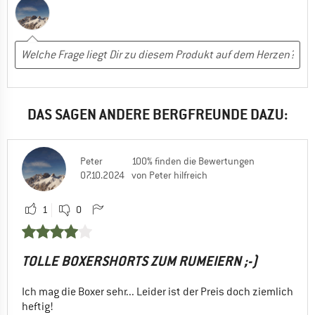
DAS SAGEN ANDERE BERGFREUNDE DAZU:
Peter
100% finden die Bewertungen
07.10.2024
von Peter hilfreich
1
0
TOLLE BOXERSHORTS ZUM RUMEIERN ;-)
Ich mag die Boxer sehr... Leider ist der Preis doch ziemlich
heftig!