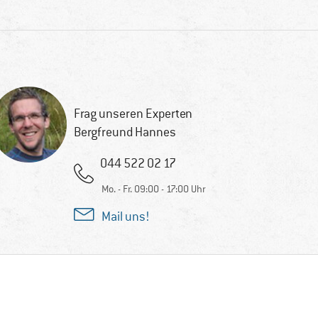
Frag unseren Experten
Bergfreund Hannes
044 522 02 17
Mo. - Fr. 09:00 - 17:00 Uhr
Mail uns!