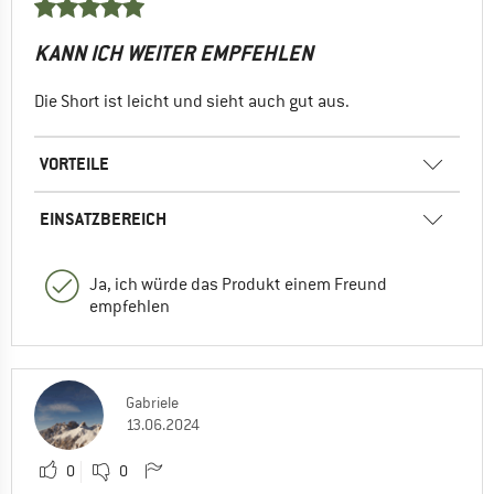
KANN ICH WEITER EMPFEHLEN
Die Short ist leicht und sieht auch gut aus.
VORTEILE
EINSATZBEREICH
Ja, ich würde das Produkt einem Freund
empfehlen
Gabriele
13.06.2024
0
0