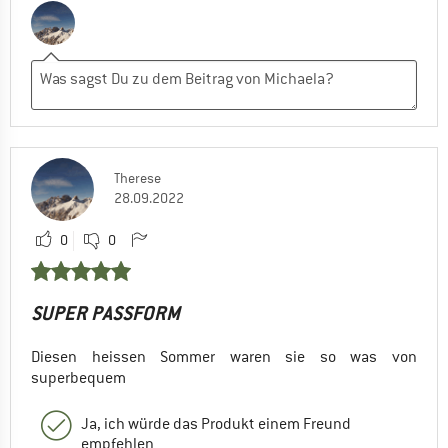
Therese
28.09.2022
0
0
SUPER PASSFORM
Diesen heissen Sommer waren sie so was von
superbequem
Ja, ich würde das Produkt einem Freund
empfehlen