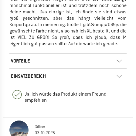
manchmal funktioneller ist und trotzdem noch schöne
Beine macht. Das einzige ist, ich finde sie sind etwas
groß geschnitten, aber das hängt vielleicht vom
Körpertyp ab. In meiner reg. Größe L gibt&amp;#039;s die
gewünschte Farbe nicht, also hab ich XL bestellt, und die
ist VIEL ZU GROß! So groß, dass ich glaub, dass M
eigentlich gut passen sollte. Auf die warte ich gerade.
VORTEILE
EINSATZBEREICH
Ja, ich würde das Produkt einem Freund
empfehlen
Gillian
03.10.2025