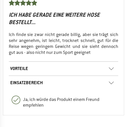
ICH HABE GERADE EINE WEITERE HOSE
BESTELLT...
Ich finde sie zwar nicht gerade billig, aber sie trägt sich
sehr angenehm, ist leicht, trocknet schnell, gut für die
Reise wegen geringem Gewicht und sie sieht dennoch
gut aus - also nicht nur zum Sport geeignet
VORTEILE
EINSATZBEREICH
Ja, ich würde das Produkt einem Freund
empfehlen