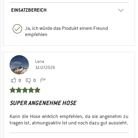
EINSATZBEREICH
Ja, ich würde das Produkt einem Freund
empfehlen
Lena
14.07.2026
0
0
SUPER ANGENEHME HOSE
Kann die Hose wirklich empfehlen, da sie angenehm zu
tragen ist, atmungsaktiv ist und noch dazu gut aussieht.