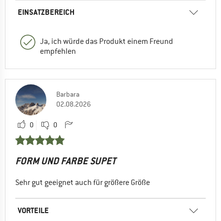
EINSATZBEREICH
Ja, ich würde das Produkt einem Freund
empfehlen
Barbara
02.08.2026
0
0
FORM UND FARBE SUPET
Sehr gut geeignet auch für größere Größe
VORTEILE