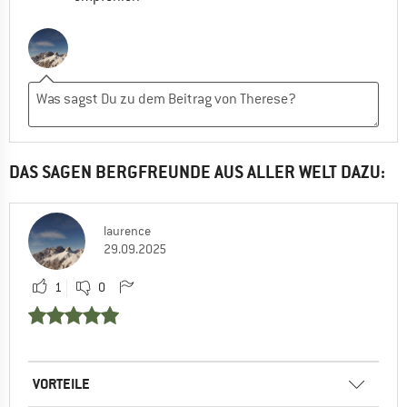
DAS SAGEN BERGFREUNDE AUS ALLER WELT DAZU:
laurence
29.09.2025
1
0
VORTEILE