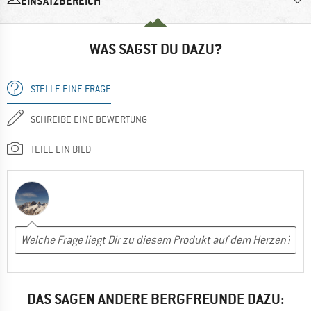
EINSATZBEREICH
WAS SAGST DU DAZU?
STELLE EINE FRAGE
SCHREIBE EINE BEWERTUNG
TEILE EIN BILD
DAS SAGEN ANDERE BERGFREUNDE DAZU: