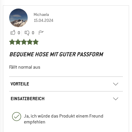
Michaela
15.04.2024
0
0
BEQUEME HOSE MIT GUTER PASSFORM
Fällt normal aus
VORTEILE
EINSATZBEREICH
Ja, ich würde das Produkt einem Freund
empfehlen