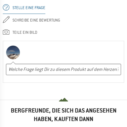
STELLE EINE FRAGE
SCHREIBE EINE BEWERTUNG
TEILE EIN BILD
BERGFREUNDE, DIE SICH DAS ANGESEHEN
HABEN, KAUFTEN DANN