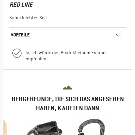
RED LINE
Super leichtes Seil
VORTEILE
Ja, ich würde das Produkt einem Freund
empfehlen
BERGFREUNDE, DIE SICH DAS ANGESEHEN
HABEN, KAUFTEN DANN