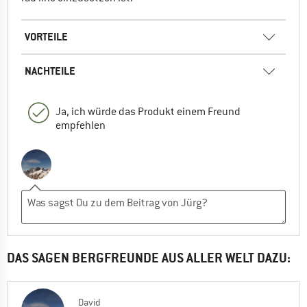
VORTEILE
NACHTEILE
Ja, ich würde das Produkt einem Freund
empfehlen
DAS SAGEN BERGFREUNDE AUS ALLER WELT DAZU:
David