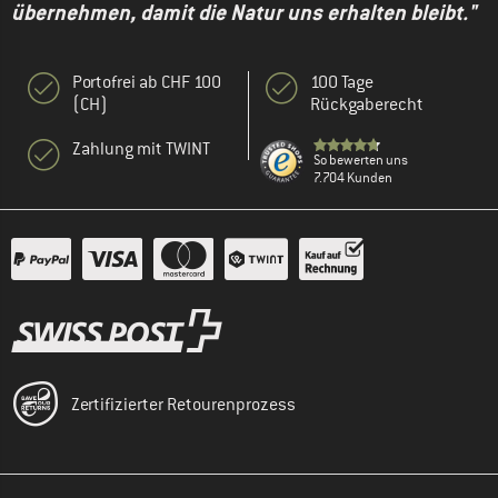
übernehmen, damit die Natur uns erhalten bleibt."
Portofrei ab CHF 100
100 Tage
(CH)
Rückgaberecht
Zahlung mit TWINT
So bewerten uns
7.704 Kunden
Zertifizierter Retourenprozess