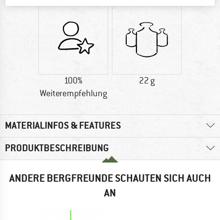
100%
22 g
Weiterempfehlung
MATERIALINFOS & FEATURES
PRODUKTBESCHREIBUNG
ANDERE BERGFREUNDE SCHAUTEN SICH AUCH
AN