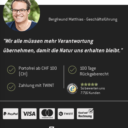
Bergfreund Matthias - Geschäftsführung
"Wir alle müssen mehr Verantwortung
übernehmen, damit die Natur uns erhalten bleibt."
Portofrei ab CHF 100
100 Tage
(CH)
Rückgaberecht
Zahlung mit TWINT
So bewerten uns
7.716 Kunden