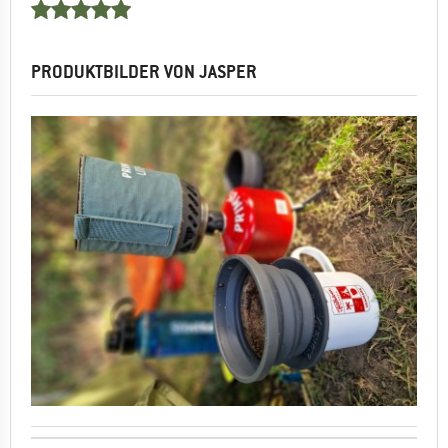
PRODUKTBILDER VON JASPER