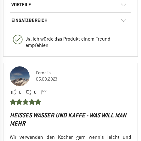
VORTEILE
EINSATZBEREICH
Ja, ich würde das Produkt einem Freund
empfehlen
Cornelia
05.09.2023
0
0
HEISSES WASSER UND KAFFE - WAS WILL MAN M
EHR
Wir verwenden den Kocher gern wenn‘s leicht und