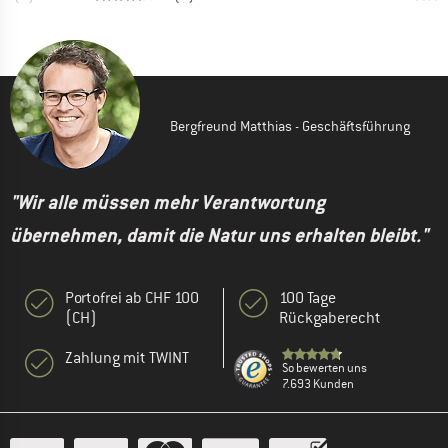
Bergfreund Matthias - Geschäftsführung
"Wir alle müssen mehr Verantwortung
übernehmen, damit die Natur uns erhalten bleibt."
Portofrei ab CHF 100
100 Tage
(CH)
Rückgaberecht
Zahlung mit TWINT
So bewerten uns
7.693 Kunden