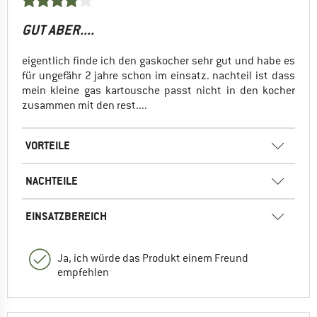
GUT ABER....
eigentlich finde ich den gaskocher sehr gut und habe es
für ungefähr 2 jahre schon im einsatz. nachteil ist dass
mein kleine gas kartousche passt nicht in den kocher
zusammen mit den rest....
VORTEILE
NACHTEILE
EINSATZBEREICH
Ja, ich würde das Produkt einem Freund
empfehlen