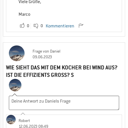
Viele Grüße,
Marco
0
0
Kommentieren
Frage
von
Daniel
09.06.2023
WIE SIEHT DAS MIT DEM KOCHER BEI WIND AUS?
IST DIE EFFIZIENTS GROSS? S
Robert
12.06.2023 08:49