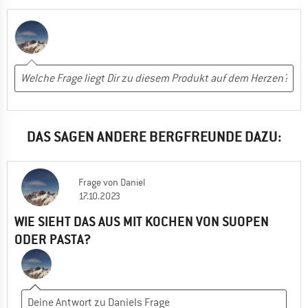
DAS SAGEN ANDERE BERGFREUNDE DAZU:
Frage
von
Daniel
17.10.2023
WIE SIEHT DAS AUS MIT KOCHEN VON SUOPEN
ODER PASTA?