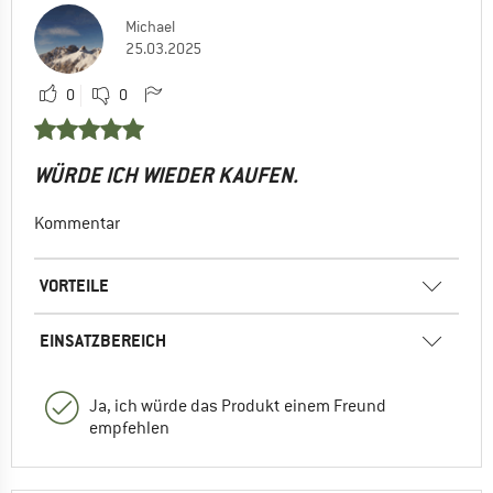
Michael
25.03.2025
0
0
WÜRDE ICH WIEDER KAUFEN.
Kommentar
VORTEILE
EINSATZBEREICH
Ja, ich würde das Produkt einem Freund
empfehlen