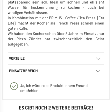
platzsparend sein soll. Ideal um schnell und effizient
Wasser für Trockennahrung zu kochen - auch bei
windigen Verhältnissen.
In Kombination mit der PRIMUS - Coffee / Tea Press (Eta
Lite) macht der Kocher als French Press schnell einen
guten Kaffe.
Wir haben den Kocher schon über 5 Jahre im Einsatz, nur
der Piezo Zünder hat zwischenzeitlich den Geist
aufgegeben.
VORTEILE
EINSATZBEREICH
Ja, ich würde das Produkt einem Freund
empfehlen
ES GIBT NOCH 2 WEITERE BEITRÄGE!