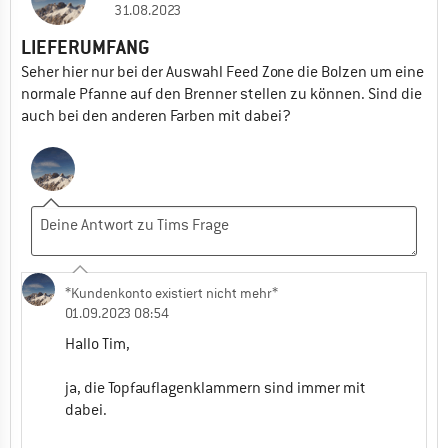
31.08.2023
LIEFERUMFANG
Seher hier nur bei der Auswahl Feed Zone die Bolzen um eine
normale Pfanne auf den Brenner stellen zu können. Sind die
auch bei den anderen Farben mit dabei?
*Kundenkonto existiert nicht mehr*
01.09.2023 08:54
Hallo Tim,
ja, die Topfauflagenklammern sind immer mit
dabei.