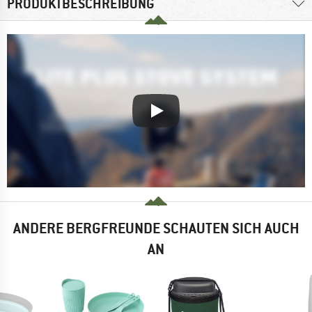
PRODUKTBESCHREIBUNG
ANDERE BERGFREUNDE SCHAUTEN SICH AUCH
AN