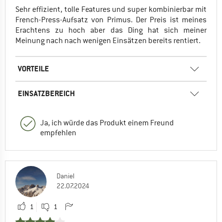
Sehr effizient, tolle Features und super kombinierbar mit
French-Press-Aufsatz von Primus. Der Preis ist meines
Erachtens zu hoch aber das Ding hat sich meiner
Meinung nach nach wenigen Einsätzen bereits rentiert.
VORTEILE
EINSATZBEREICH
Ja, ich würde das Produkt einem Freund
empfehlen
Daniel
22.07.2024
1
1