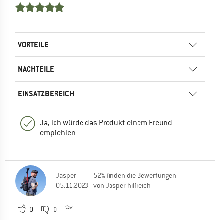
VORTEILE
NACHTEILE
EINSATZBEREICH
Ja, ich würde das Produkt einem Freund
empfehlen
Jasper
52% finden die Bewertungen
05.11.2023
von Jasper hilfreich
0
0