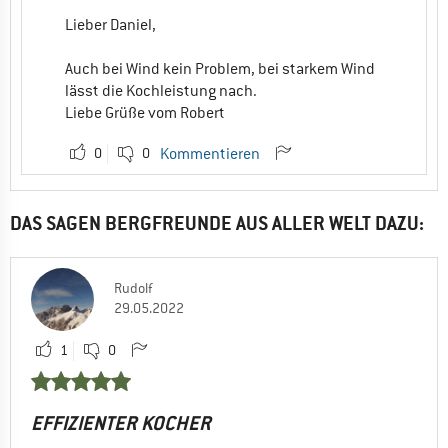
Lieber Daniel,
Auch bei Wind kein Problem, bei starkem Wind
lässt die Kochleistung nach.
Liebe Grüße vom Robert
0
0
Kommentieren
DAS SAGEN BERGFREUNDE AUS ALLER WELT DAZU:
Rudolf
29.05.2022
1
0
EFFIZIENTER KOCHER