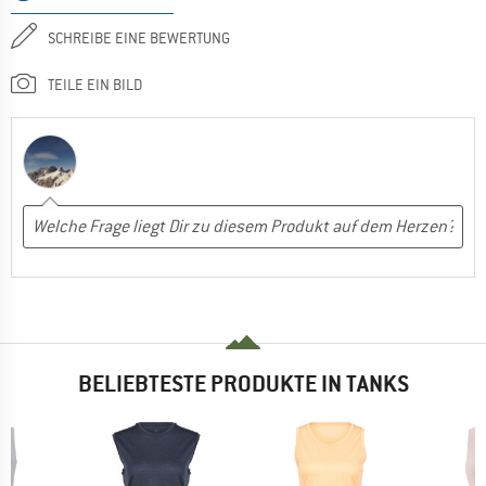
SCHREIBE EINE BEWERTUNG
TEILE EIN BILD
BELIEBTESTE PRODUKTE IN TANKS