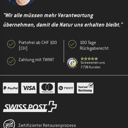
"Wir alle müssen mehr Verantwortung
übernehmen, damit die Natur uns erhalten bleibt."
Portofrei ab CHF 100
100 Tage
(CH)
Rückgaberecht
Zahlung mit TWINT
So bewerten uns
7.738 Kunden
Zertifizierter Retourenprozess