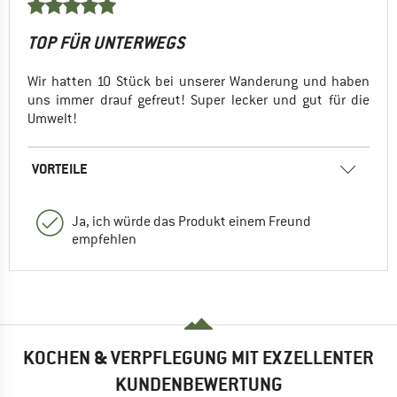
TOP FÜR UNTERWEGS
Wir hatten 10 Stück bei unserer Wanderung und haben
uns immer drauf gefreut! Super lecker und gut für die
Umwelt!
VORTEILE
Ja, ich würde das Produkt einem Freund
empfehlen
KOCHEN & VERPFLEGUNG MIT EXZELLENTER
KUNDENBEWERTUNG