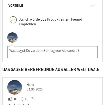
VORTEILE
Ja, ich würde das Produkt einem Freund
empfehlen
DAS SAGEN BERGFREUNDE AUS ALLER WELT DAZU:
Hans
31.05.2025
0
0