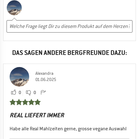
DAS SAGEN ANDERE BERGFREUNDE DAZU:
Alexandra
01.06.2025
0
0
REAL LIEFERT IMMER
Habe alle Real Mahlzeiten gerne, grosse vegane Auswahl