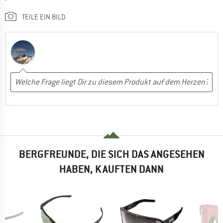
TEILE EIN BILD
BERGFREUNDE, DIE SICH DAS ANGESEHEN
HABEN, KAUFTEN DANN