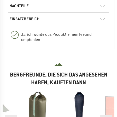
NACHTEILE
EINSATZBEREICH
Ja, ich würde das Produkt einem Freund
empfehlen
BERGFREUNDE, DIE SICH DAS ANGESEHEN
HABEN, KAUFTEN DANN