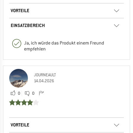
VORTEILE
EINSATZBEREICH
Ja, ich würde das Produkt einem Freund
empfehlen
JOURNEAULT
14.04.2026
0
0
VORTEILE