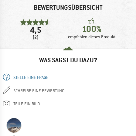
BEWERTUNGSÜBERSICHT
100%
4,5
(2)
empfehlen dieses Produkt
WAS SAGST DU DAZU?
STELLE EINE FRAGE
SCHREIBE EINE BEWERTUNG
TEILE EIN BILD