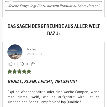
DAS SAGEN BERGFREUNDE AUS ALLER WELT
DAZU:
Niclas
25.07.2026
0
0
GENIAL, KLEIN, LEICHT, VIELSEITIG!
Egal ob Wochenendtrip oder eine-Woche-Campen, wenn
man einmal weiß, wie es aufgebaut wird, ist es
kinderleicht. Sehr zu empfehlen! Top Qualität !