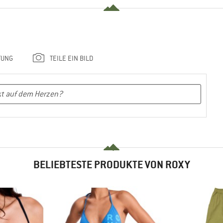
TUNG
TEILE EIN BILD
BELIEBTESTE PRODUKTE VON ROXY