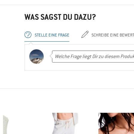
WAS SAGST DU DAZU?
STELLE EINE FRAGE
SCHREIBE EINE BEWER