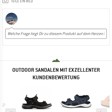
TEILE EIN BILD
OUTDOOR SANDALEN MIT EXZELLENTER
KUNDENBEWERTUNG