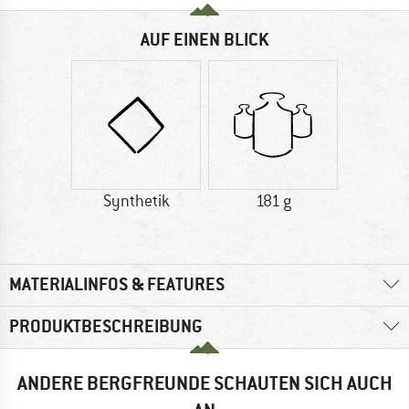
AUF EINEN BLICK
Synthetik
181 g
MATERIALINFOS & FEATURES
PRODUKTBESCHREIBUNG
ANDERE BERGFREUNDE SCHAUTEN SICH AUCH