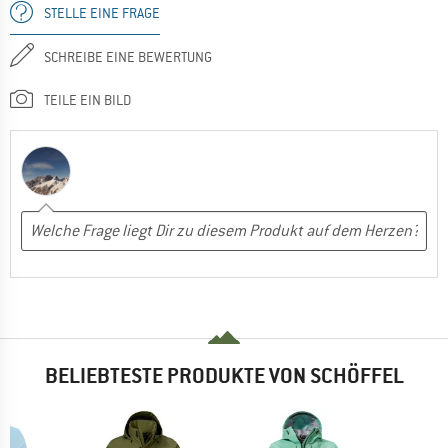
STELLE EINE FRAGE
SCHREIBE EINE BEWERTUNG
TEILE EIN BILD
BELIEBTESTE PRODUKTE VON SCHÖFFEL