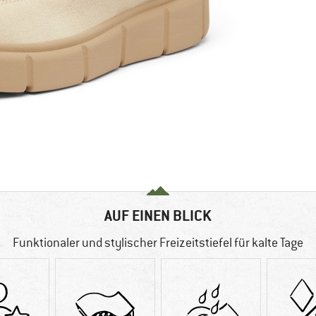
AUF EINEN BLICK
Funktionaler und stylischer Freizeitstiefel für kalte Tage