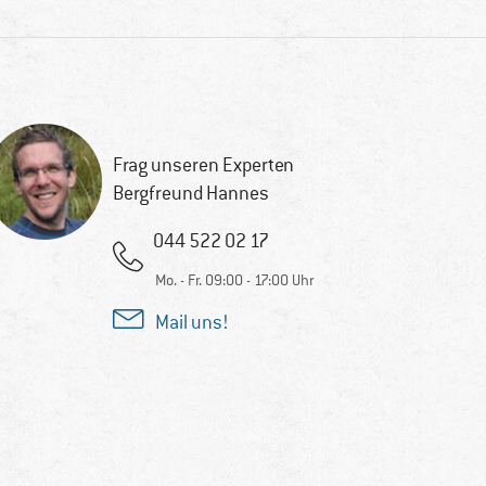
Frag unseren Experten
Bergfreund Hannes
044 522 02 17
Mo. - Fr. 09:00 - 17:00 Uhr
Mail uns!