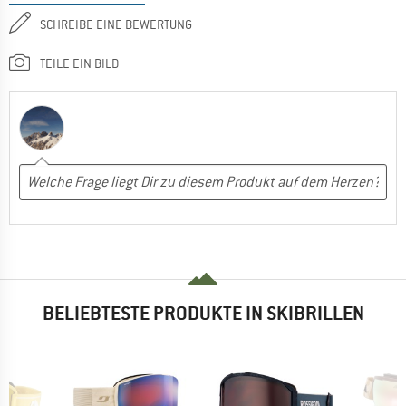
SCHREIBE EINE BEWERTUNG
TEILE EIN BILD
BELIEBTESTE PRODUKTE IN SKIBRILLEN