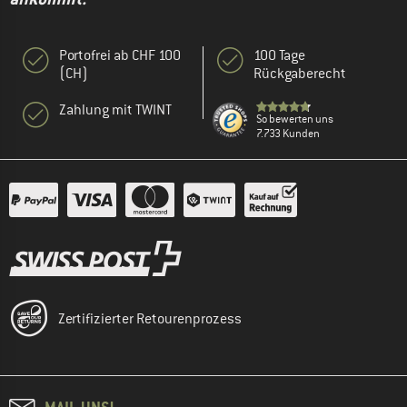
Portofrei ab CHF 100
100 Tage
(CH)
Rückgaberecht
Zahlung mit TWINT
So bewerten uns
7.733 Kunden
Zertifizierter Retourenprozess