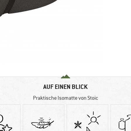
AUF EINEN BLICK
Praktische Isomatte von Stoic