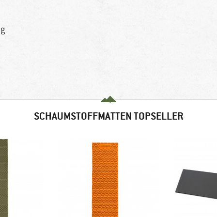
ng
SCHAUMSTOFFMATTEN TOPSELLER