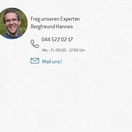
Frag unseren Experten
Bergfreund Hannes
044 522 02 17
Mo. - Fr. 09:00 - 17:00 Uhr
Mail uns!