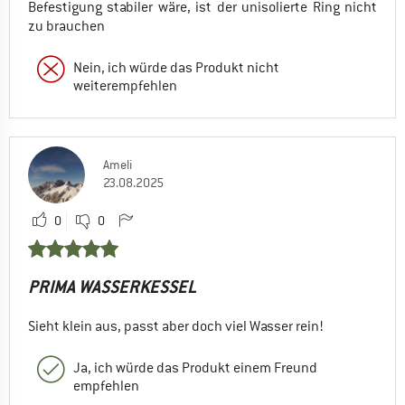
Befestigung stabiler wäre, ist der unisolierte Ring nicht
zu brauchen
Nein, ich würde das Produkt nicht
weiterempfehlen
Ameli
23.08.2025
0
0
PRIMA WASSERKESSEL
Sieht klein aus, passt aber doch viel Wasser rein!
Ja, ich würde das Produkt einem Freund
empfehlen