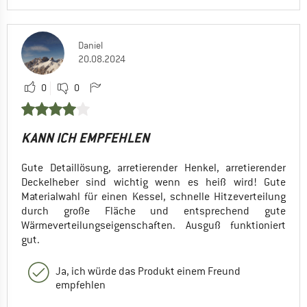
Daniel
20.08.2024
0
0
KANN ICH EMPFEHLEN
Gute Detaillösung, arretierender Henkel, arretierender
Deckelheber sind wichtig wenn es heiß wird! Gute
Materialwahl für einen Kessel, schnelle Hitzeverteilung
durch große Fläche und entsprechend gute
Wärmeverteilungseigenschaften. Ausguß funktioniert
gut.
Ja, ich würde das Produkt einem Freund
empfehlen