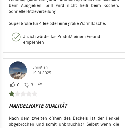
beim Ausgießen. Griff wird nicht heiß beim Kochen.
Schnelle Hitzeverteilung
Super Größe für 4 Tee oder eine große Wärmflasche.
Ja, ich würde das Produkt einem Freund
empfehlen
Christian
19.01.2025
0
3
MANGELHAFTE QUALITÄT
Nach dem zweiten öffnen des Deckels ist der Henkel
abgebrochen und somit unbrauchbar. Selbst wenn die