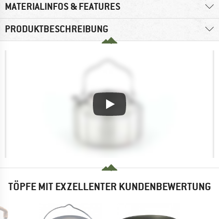
MATERIALINFOS & FEATURES
PRODUKTBESCHREIBUNG
TÖPFE MIT EXZELLENTER KUNDENBEWERTUNG