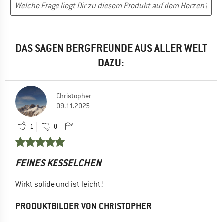
DAS SAGEN BERGFREUNDE AUS ALLER WELT
DAZU:
Christopher
09.11.2025
1
0
FEINES KESSELCHEN
Wirkt solide und ist leicht!
PRODUKTBILDER VON CHRISTOPHER