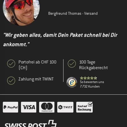
Bergfreund Thomas - Versand
"Wir geben alles, damit Dein Paket schnell bei Dir
ankommt."
Portofrei ab CHF 100
100 Tage
(CH)
Rückgaberecht
Zahlung mit TWINT
So bewerten uns
7.732 Kunden