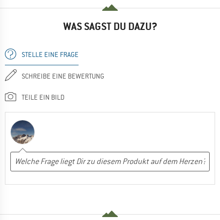
WAS SAGST DU DAZU?
STELLE EINE FRAGE
SCHREIBE EINE BEWERTUNG
TEILE EIN BILD