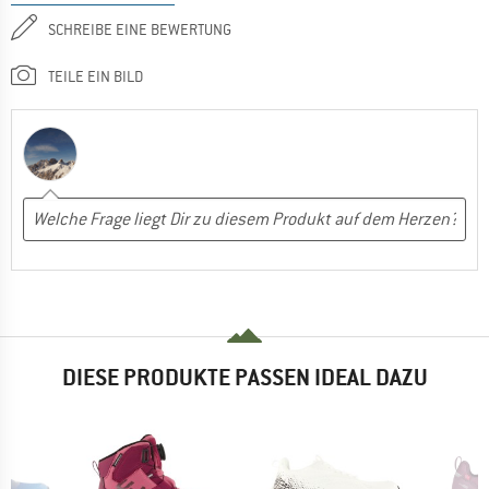
SCHREIBE EINE BEWERTUNG
TEILE EIN BILD
DIESE PRODUKTE PASSEN IDEAL DAZU