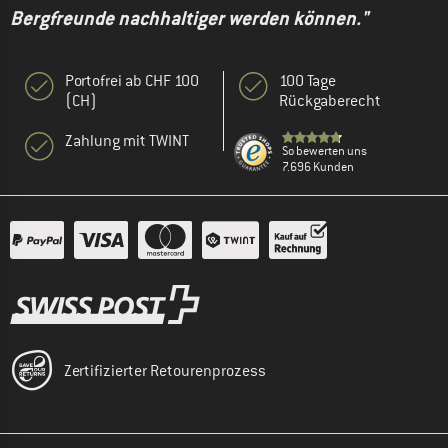
Bergfreunde nachhaltiger werden können."
Portofrei ab CHF 100
100 Tage
(CH)
Rückgaberecht
Zahlung mit TWINT
So bewerten uns
7.696 Kunden
Zertifizierter Retourenprozess