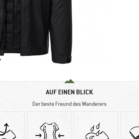
AUF EINEN BLICK
Der beste Freund des Wanderers