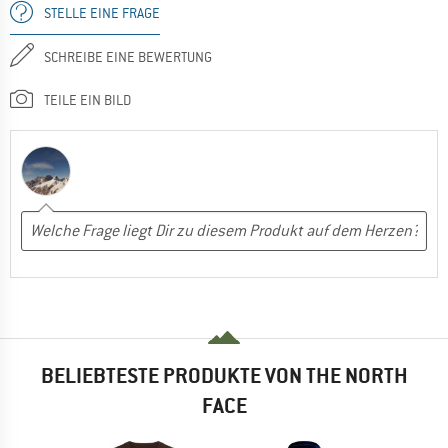
STELLE EINE FRAGE
SCHREIBE EINE BEWERTUNG
TEILE EIN BILD
BELIEBTESTE PRODUKTE VON THE NORTH
FACE