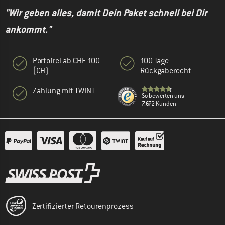
"Wir geben alles, damit Dein Paket schnell bei Dir
ankommt."
Portofrei ab CHF 100
100 Tage
(CH)
Rückgaberecht
Zahlung mit TWINT
So bewerten uns
7.672 Kunden
Zertifizierter Retourenprozess