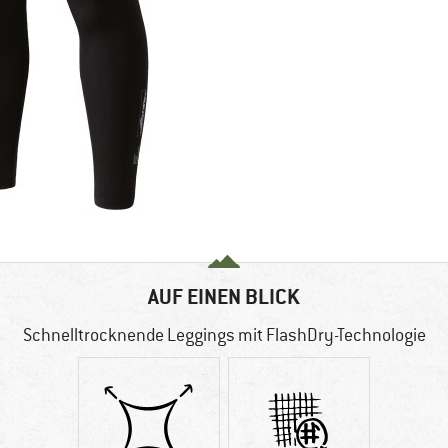
AUF EINEN BLICK
Schnelltrocknende Leggings mit FlashDry-Technologie