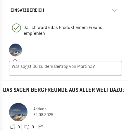
EINSATZBEREICH
Ja, ich würde das Produkt einem Freund
empfehlen
DAS SAGEN BERGFREUNDE AUS ALLER WELT DAZU:
Adriana
31.08.2025
0
0