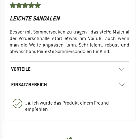
LEICHTE SANDALEN
Besser mit Sommersocken zu tragen - das steife Material
der Vorderschnalle stört etwas am Vorfuß, auch wenn
man die Weite anpassen kann. Sehr leicht, robust und
abwaschbar. Perfekte Sommersandalen für Kind.
VORTEILE
EINSATZBEREICH
Ja, ich würde das Produkt einem Freund
empfehlen