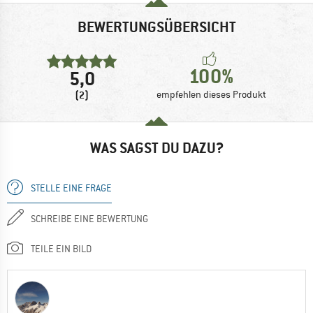
BEWERTUNGSÜBERSICHT
100%
5,0
(2)
empfehlen dieses Produkt
WAS SAGST DU DAZU?
STELLE EINE FRAGE
SCHREIBE EINE BEWERTUNG
TEILE EIN BILD