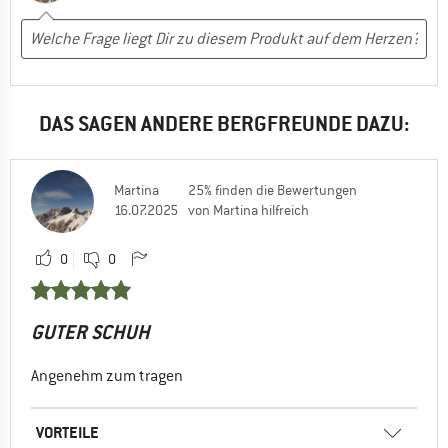
DAS SAGEN ANDERE BERGFREUNDE DAZU:
Martina
25% finden die Bewertungen
16.07.2025
von Martina hilfreich
0
0
GUTER SCHUH
Angenehm zum tragen
VORTEILE