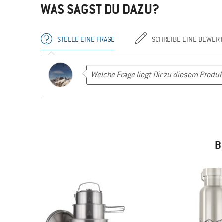
WAS SAGST DU DAZU?
STELLE EINE FRAGE
SCHREIBE EINE BEWER
B