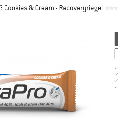
iß Cookies & Cream - Recoveryriegel