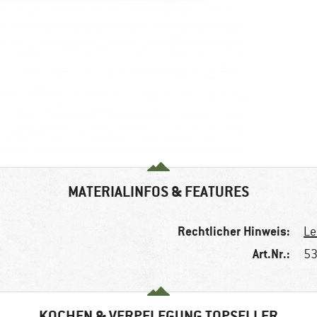
MATERIALINFOS & FEATURES
Rechtlicher Hinweis:
Le
Art.Nr.:
53
KOCHEN & VERPFLEGUNG TOPSELLER