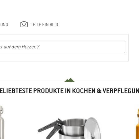
TUNG
TEILE EIN BILD
ELIEBTESTE PRODUKTE IN KOCHEN & VERPFLEGU