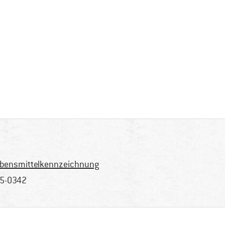
bensmittelkennzeichnung
5-0342