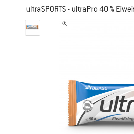
ultraSPORTS - ultraPro 40 % Eiwe