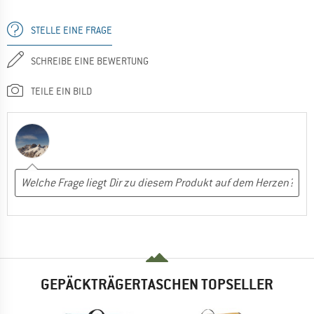
STELLE EINE FRAGE
SCHREIBE EINE BEWERTUNG
TEILE EIN BILD
GEPÄCKTRÄGERTASCHEN TOPSELLER