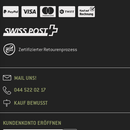
Zertifizierter Retourenprozess
MAIL UNS!
044 522 02 17
KAUF BEWUSST
KUNDENKONTO ERÖFFNEN