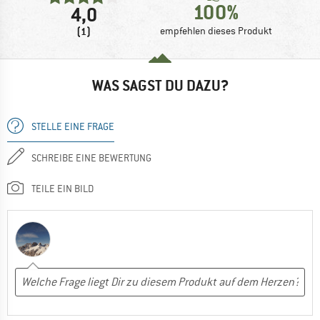
100%
4,0
(1)
empfehlen dieses Produkt
WAS SAGST DU DAZU?
STELLE EINE FRAGE
SCHREIBE EINE BEWERTUNG
TEILE EIN BILD