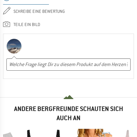
SCHREIBE EINE BEWERTUNG
TEILE EIN BILD
ANDERE BERGFREUNDE SCHAUTEN SICH
AUCH AN