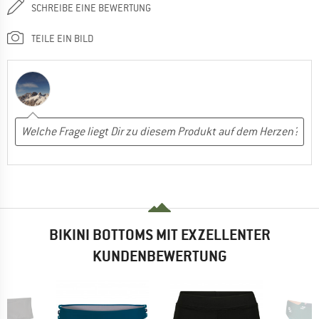
SCHREIBE EINE BEWERTUNG
TEILE EIN BILD
BIKINI BOTTOMS MIT EXZELLENTER
KUNDENBEWERTUNG