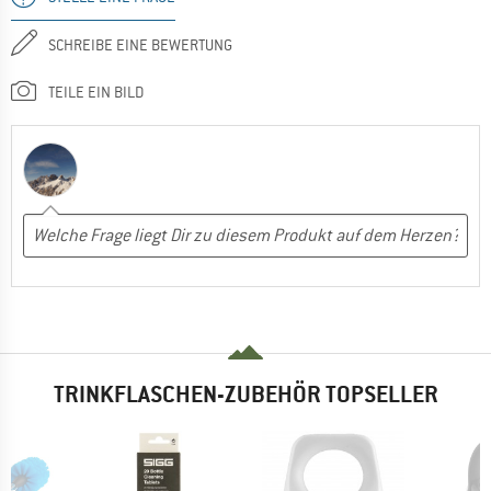
SCHREIBE EINE BEWERTUNG
TEILE EIN BILD
TRINKFLASCHEN-ZUBEHÖR TOPSELLER