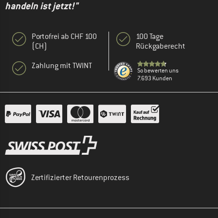
handeln ist jetzt!"
Portofrei ab CHF 100
100 Tage
(CH)
Rückgaberecht
Zahlung mit TWINT
So bewerten uns
7.693 Kunden
Zertifizierter Retourenprozess