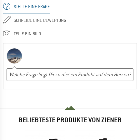
STELLE EINE FRAGE
SCHREIBE EINE BEWERTUNG
TEILE EIN BILD
BELIEBTESTE PRODUKTE VON ZIENER