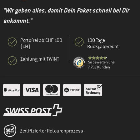
"Wir geben alles, damit Dein Paket schnell bei Dir
ankommt."
Portofrei ab CHF 100
100 Tage
(CH)
Rückgaberecht
Zahlung mit TWINT
So bewerten uns
7.732 Kunden
Zertifizierter Retourenprozess