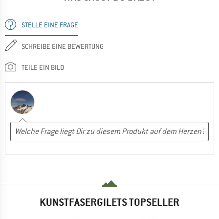
STELLE EINE FRAGE
SCHREIBE EINE BEWERTUNG
TEILE EIN BILD
KUNSTFASERGILETS TOPSELLER