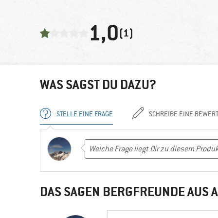
1,0
(1)
WAS SAGST DU DAZU?
STELLE EINE FRAGE
SCHREIBE EINE BEWER
DAS SAGEN BERGFREUNDE AUS A