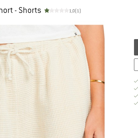
ort - Shorts
1,0
(1)