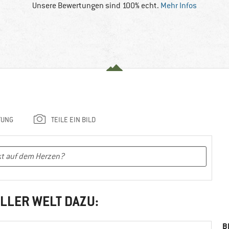
Unsere Bewertungen sind 100% echt.
Mehr Infos
TUNG
TEILE EIN BILD
LLER WELT DAZU:
B