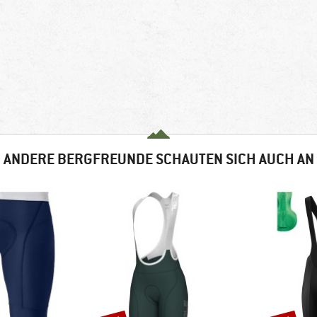
ANDERE BERGFREUNDE SCHAUTEN SICH AUCH AN