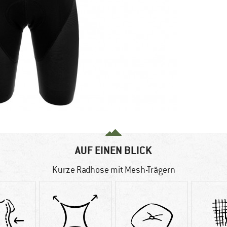
AUF EINEN BLICK
Kurze Radhose mit Mesh-Trägern