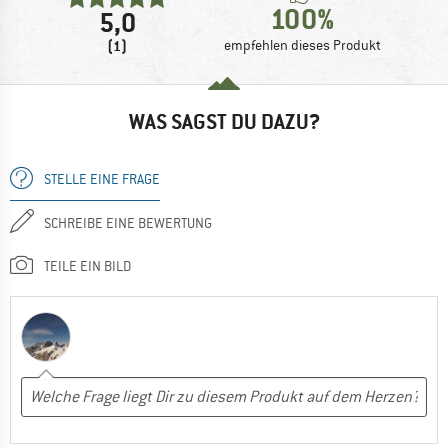
100%
5,0
(1)
empfehlen dieses Produkt
WAS SAGST DU DAZU?
STELLE EINE FRAGE
SCHREIBE EINE BEWERTUNG
TEILE EIN BILD