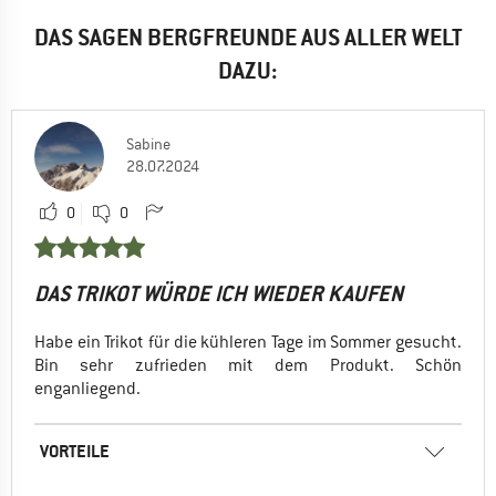
DAS SAGEN BERGFREUNDE AUS ALLER WELT
DAZU:
Sabine
28.07.2024
0
0
DAS TRIKOT WÜRDE ICH WIEDER KAUFEN
Habe ein Trikot für die kühleren Tage im Sommer gesucht.
Bin sehr zufrieden mit dem Produkt. Schön
enganliegend.
VORTEILE