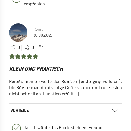
empfehlen
Roman
16.08.2023
0
0
KLEIN UND PRAKTISCH
Bereits meine zweite der Bürsten (erste ging verloren).
Die Bürste macht rutschige Griffe sauber und nutzt sich
nicht schnell ab. Funktion erfüllt :-)
VORTEILE
Ja, ich würde das Produkt einem Freund