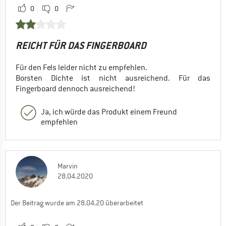
0
0
REICHT FÜR DAS FINGERBOARD
Für den Fels leider nicht zu empfehlen.
Borsten Dichte ist nicht ausreichend. Für das
Fingerboard dennoch ausreichend!
Ja, ich würde das Produkt einem Freund
empfehlen
Marvin
28.04.2020
Der Beitrag wurde am 28.04.20 überarbeitet