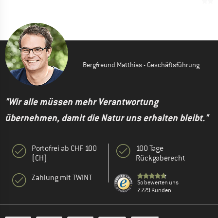
Bergfreund Matthias - Geschäftsführung
"Wir alle müssen mehr Verantwortung
übernehmen, damit die Natur uns erhalten bleibt."
Portofrei ab CHF 100
100 Tage
(CH)
Rückgaberecht
Zahlung mit TWINT
So bewerten uns
7.779 Kunden