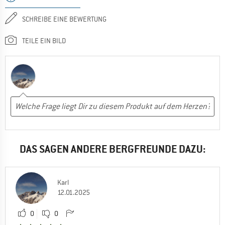
SCHREIBE EINE BEWERTUNG
TEILE EIN BILD
DAS SAGEN ANDERE BERGFREUNDE DAZU:
Karl
12.01.2025
0
0