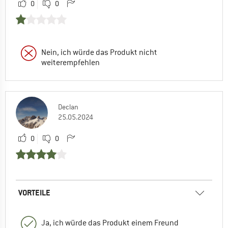
0
0
Nein, ich würde das Produkt nicht
weiterempfehlen
Declan
25.05.2024
0
0
VORTEILE
Ja, ich würde das Produkt einem Freund