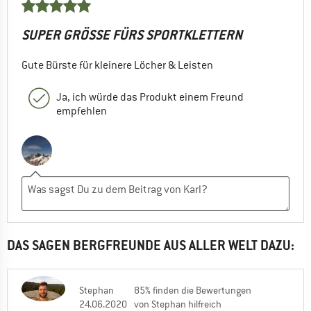
SUPER GRÖSSE FÜRS SPORTKLETTERN
Gute Bürste für kleinere Löcher & Leisten
Ja, ich würde das Produkt einem Freund
empfehlen
DAS SAGEN BERGFREUNDE AUS ALLER WELT DAZU:
Stephan
85% finden die Bewertungen
24.06.2020
von Stephan hilfreich