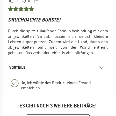
0
0
DRUCHDACHTE BÜRSTE!
Durch die spitz zulaufende Form in Verbindung mit dem
angewinkelten Verlauf, lassen sich selbst kleinste
Leisten super putzen. Zudem wird die Hand, durch den
abgewinkelten Griff, weit von der Wand entfernt
gehalten. Das verhindert effektiv Abschürfungen.
VORTEILE
Ja, ich würde das Produkt einem Freund
empfehlen
ES GIBT NOCH 3 WEITERE BEITRÄGE!