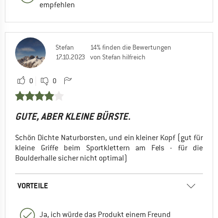
empfehlen
Stefan
14% finden die Bewertungen
17.10.2023
von Stefan hilfreich
0
0
GUTE, ABER KLEINE BÜRSTE.
Schön Dichte Naturborsten, und ein kleiner Kopf (gut für
kleine Griffe beim Sportklettern am Fels - für die
Boulderhalle sicher nicht optimal)
VORTEILE
Ja, ich würde das Produkt einem Freund