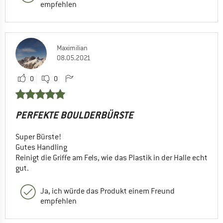
empfehlen
Maximilian
08.05.2021
0
0
PERFEKTE BOULDERBÜRSTE
Super Bürste!
Gutes Handling
Reinigt die Griffe am Fels, wie das Plastik in der Halle echt
gut.
Ja, ich würde das Produkt einem Freund
empfehlen