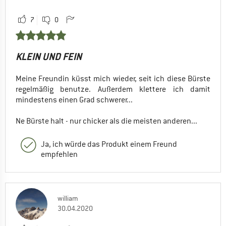
7
0
KLEIN UND FEIN
Meine Freundin küsst mich wieder, seit ich diese Bürste
regelmäßig benutze. Außerdem klettere ich damit
mindestens einen Grad schwerer...
Ne Bürste halt - nur chicker als die meisten anderen...
Ja, ich würde das Produkt einem Freund
empfehlen
william
30.04.2020