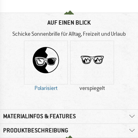
AUF EINEN BLICK
Schicke Sonnenbrille für Alltag, Freizeit und Urlaub
Polarisiert
verspiegelt
MATERIALINFOS & FEATURES
PRODUKTBESCHREIBUNG