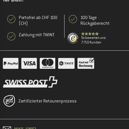
Portofrei ab CHF 100
100 Tage
(CH)
Rückgaberecht
Zahlung mit TWINT
So bewerten uns
7.710 Kunden
Zertifizierter Retourenprozess