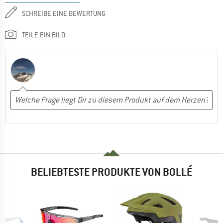
SCHREIBE EINE BEWERTUNG
TEILE EIN BILD
BELIEBTESTE PRODUKTE VON BOLLÉ