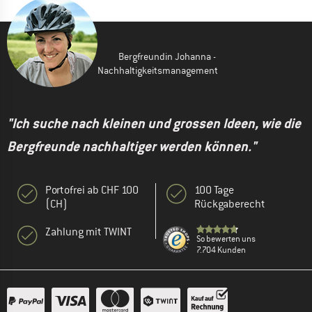
Bergfreundin Johanna -
Nachhaltigkeitsmanagement
"Ich suche nach kleinen und grossen Ideen, wie die
Bergfreunde nachhaltiger werden können."
Portofrei ab CHF 100
100 Tage
(CH)
Rückgaberecht
Zahlung mit TWINT
So bewerten uns
7.704 Kunden