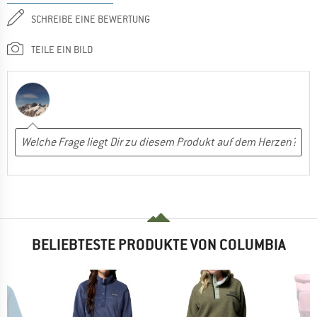
SCHREIBE EINE BEWERTUNG
TEILE EIN BILD
BELIEBTESTE PRODUKTE VON COLUMBIA