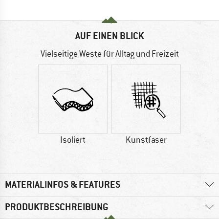
AUF EINEN BLICK
Vielseitige Weste für Alltag und Freizeit
Isoliert
Kunstfaser
MATERIALINFOS & FEATURES
PRODUKTBESCHREIBUNG