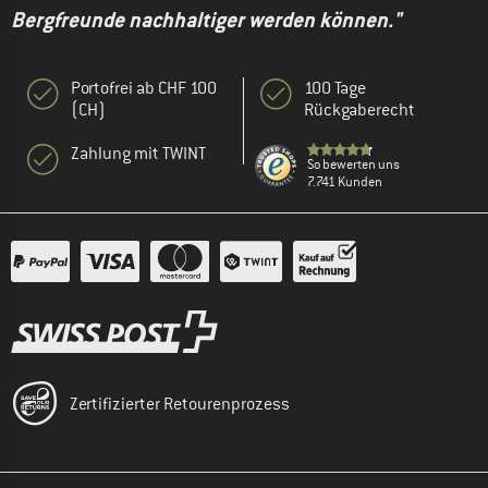
Bergfreunde nachhaltiger werden können."
Portofrei ab CHF 100
100 Tage
(CH)
Rückgaberecht
Zahlung mit TWINT
So bewerten uns
7.741 Kunden
Zertifizierter Retourenprozess