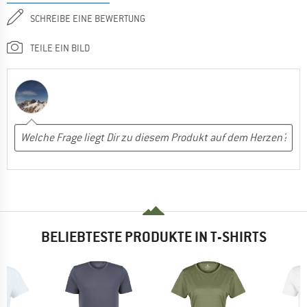
SCHREIBE EINE BEWERTUNG
TEILE EIN BILD
BELIEBTESTE PRODUKTE IN T-SHIRTS