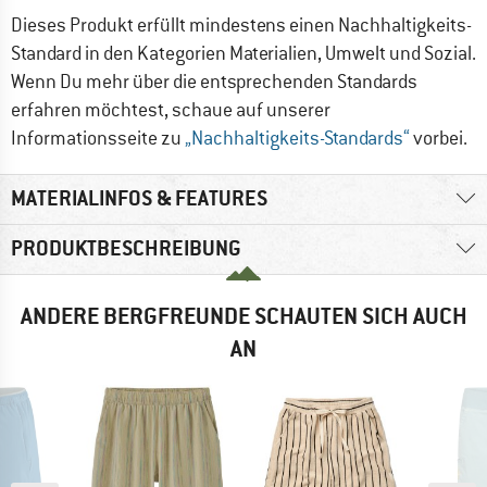
Dieses Produkt erfüllt mindestens einen Nachhaltigkeits-
Standard in den Kategorien Materialien, Umwelt und Sozial.
Wenn Du mehr über die entsprechenden Standards
erfahren möchtest, schaue auf unserer
Informationsseite zu
„Nachhaltigkeits-Standards“
vorbei.
MATERIALINFOS & FEATURES
PRODUKTBESCHREIBUNG
ANDERE BERGFREUNDE SCHAUTEN SICH AUCH
AN