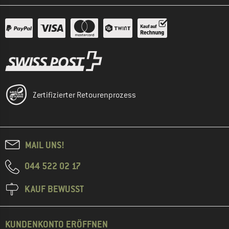
Zertifizierter Retourenprozess
MAIL UNS!
044 522 02 17
KAUF BEWUSST
KUNDENKONTO ERÖFFNEN