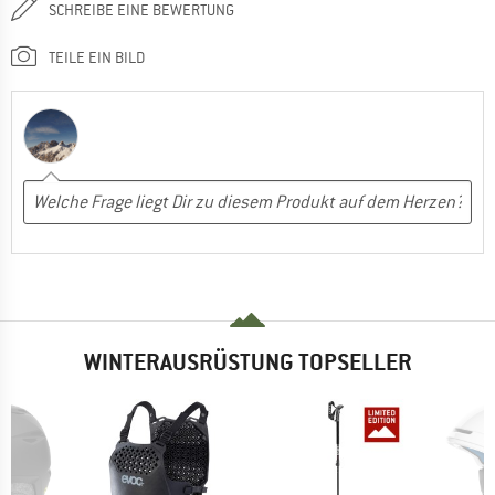
SCHREIBE EINE BEWERTUNG
TEILE EIN BILD
WINTERAUSRÜSTUNG TOPSELLER