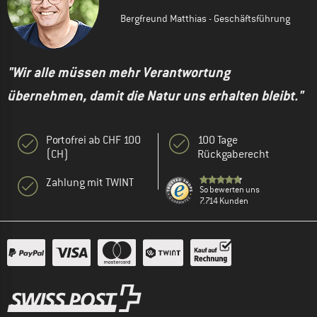
Bergfreund Matthias - Geschäftsführung
"Wir alle müssen mehr Verantwortung
übernehmen, damit die Natur uns erhalten bleibt."
Portofrei ab CHF 100
100 Tage
(CH)
Rückgaberecht
Zahlung mit TWINT
So bewerten uns
7.714 Kunden