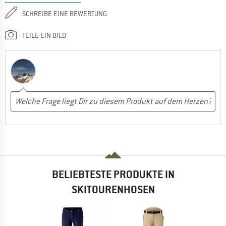
SCHREIBE EINE BEWERTUNG
TEILE EIN BILD
BELIEBTESTE PRODUKTE IN
SKITOURENHOSEN