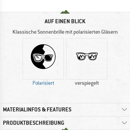
AUF EINEN BLICK
Klassische Sonnenbrille mit polarisierten Gläsern
Polarisiert
verspiegelt
MATERIALINFOS & FEATURES
PRODUKTBESCHREIBUNG