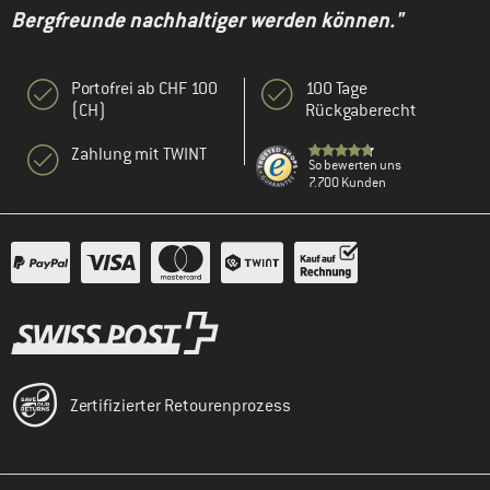
Bergfreunde nachhaltiger werden können."
Portofrei ab CHF 100
100 Tage
(CH)
Rückgaberecht
Zahlung mit TWINT
So bewerten uns
7.700 Kunden
Zertifizierter Retourenprozess