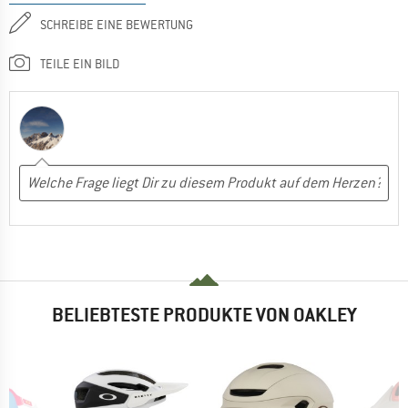
SCHREIBE EINE BEWERTUNG
TEILE EIN BILD
BELIEBTESTE PRODUKTE VON OAKLEY