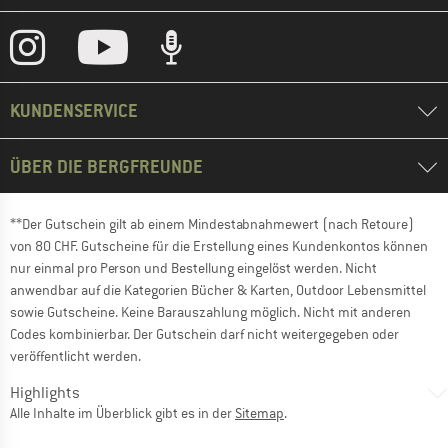
KUNDENSERVICE
ÜBER DIE BERGFREUNDE
**Der Gutschein gilt ab einem Mindestabnahmewert (nach Retoure)
von 80 CHF. Gutscheine für die Erstellung eines Kundenkontos können
nur einmal pro Person und Bestellung eingelöst werden. Nicht
anwendbar auf die Kategorien Bücher & Karten, Outdoor Lebensmittel
sowie Gutscheine. Keine Barauszahlung möglich. Nicht mit anderen
Codes kombinierbar. Der Gutschein darf nicht weitergegeben oder
veröffentlicht werden.
Highlights
Alle Inhalte im Überblick gibt es in der
Sitemap
.