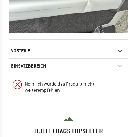
VORTEILE
EINSATZBEREICH
Nein, ich würde das Produkt nicht
weiterempfehlen
DUFFELBAGS TOPSELLER