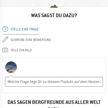
WAS SAGST DU DAZU?
STELLE EINE FRAGE
SCHREIBE EINE BEWERTUNG
TEILE EIN BILD
DAS SAGEN BERGFREUNDE AUS ALLER WELT