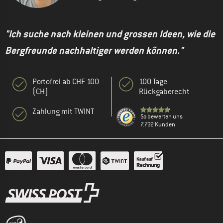
"Ich suche nach kleinen und grossen Ideen, wie die
Bergfreunde nachhaltiger werden können."
Portofrei ab CHF 100
100 Tage
(CH)
Rückgaberecht
Zahlung mit TWINT
So bewerten uns
7.732 Kunden