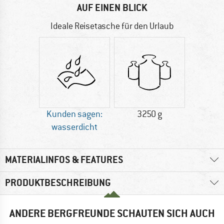
AUF EINEN BLICK
Ideale Reisetasche für den Urlaub
Kunden sagen:
3250 g
wasserdicht
MATERIALINFOS & FEATURES
PRODUKTBESCHREIBUNG
ANDERE BERGFREUNDE SCHAUTEN SICH AUCH