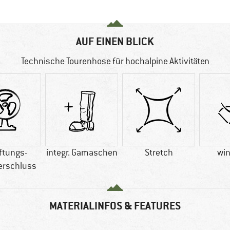
AUF EINEN BLICK
Technische Tourenhose für hochalpine Aktivitäten
ftungs-
integr. Gamaschen
Stretch
win
erschluss
MATERIALINFOS & FEATURES