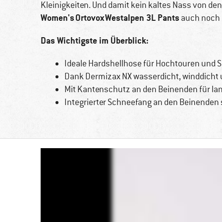
Kleinigkeiten. Und damit kein kaltes Nass von den
Women's Ortovox Westalpen 3L Pants
auch noch 
Das Wichtigste im Überblick:
Ideale Hardshellhose für Hochtouren und S
Dank Dermizax NX wasserdicht, winddicht
Mit Kantenschutz an den Beinenden für l
Integrierter Schneefang an den Beinenden