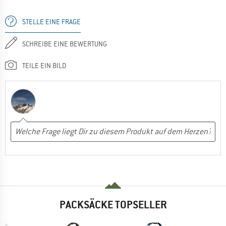
STELLE EINE FRAGE
SCHREIBE EINE BEWERTUNG
TEILE EIN BILD
PACKSÄCKE TOPSELLER