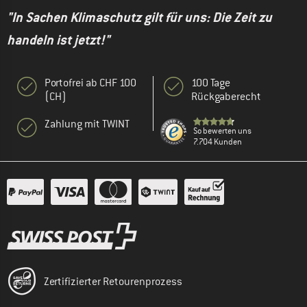
"In Sachen Klimaschutz gilt für uns: Die Zeit zu
handeln ist jetzt!"
Portofrei ab CHF 100
100 Tage
(CH)
Rückgaberecht
Zahlung mit TWINT
So bewerten uns
7.704 Kunden
Zertifizierter Retourenprozess